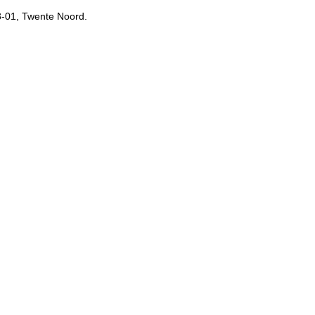
3-01, Twente Noord.