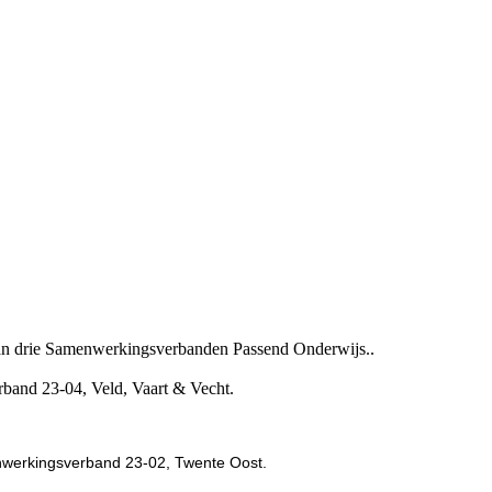
van drie Samenwerkingsverbanden Passend Onderwijs..
band 23-04, Veld, Vaart & Vecht.
nwerkingsverband 23-02, Twente Oost.