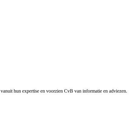
vanuit hun expertise en voorzien CvB van informatie en adviezen.